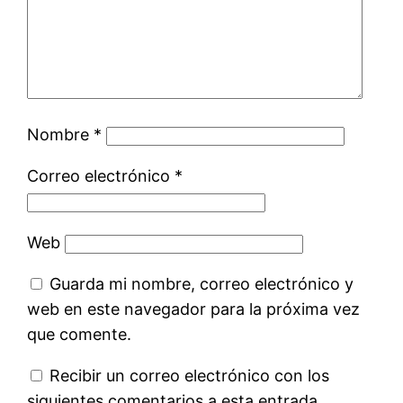
Nombre
*
Correo electrónico
*
Web
Guarda mi nombre, correo electrónico y
web en este navegador para la próxima vez
que comente.
Recibir un correo electrónico con los
siguientes comentarios a esta entrada.