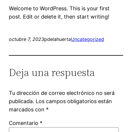
Welcome to WordPress. This is your first
post. Edit or delete it, then start writing!
octubre 7, 2023
pdelahuerta
Uncategorized
Deja una respuesta
Tu dirección de correo electrónico no será
publicada.
Los campos obligatorios están
marcados con
*
Comentario
*